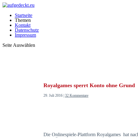
Startseite
Themen
Kontakt
Datenschutz
Impressum
Seite Auswählen
Royalgames sperrt Konto ohne Grund
29. Juli 2016
|
32 Kommentare
Die Onlinespiele-Plattform Royalgames hat nac