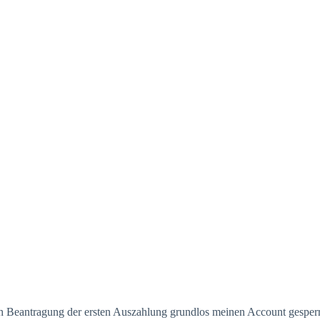
h Beantragung der ersten Auszahlung grundlos meinen Account gesperr